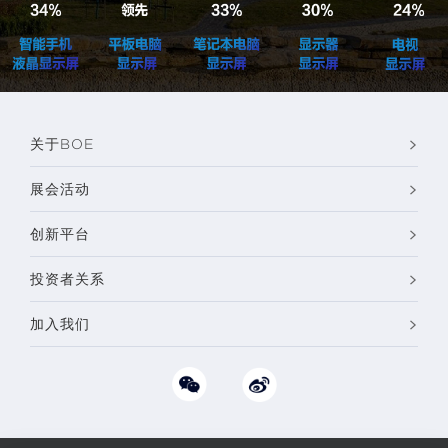
关于BOE
展会活动
创新平台
投资者关系
加入我们