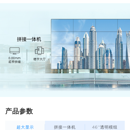
产品参数
超大显示
拼接一体机
46''透明模组