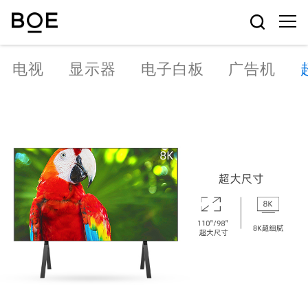
电视
显示器
电子白板
广告机