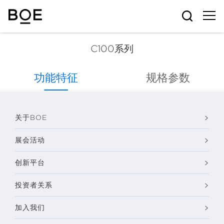
C100系列
C100系列
功能特征
规格参数
关于BOE
展会活动
创新平台
投资者关系
加入我们