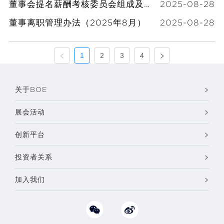
董事会提名薪酬考核委员会组成及议事规则（2025年8月）
2025-08-28
董事离职管理办法（2025年8月）
2025-08-28
1
2
3
4
关于BOE
展会活动
创新平台
投资者关系
加入我们